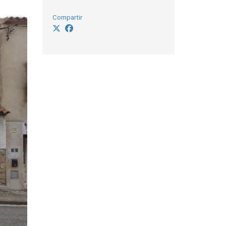
Compartir