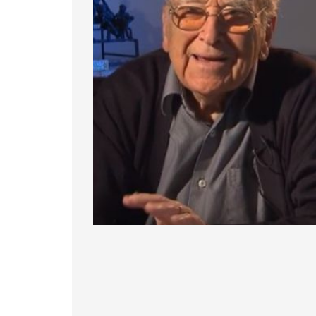
Diapositiva 1 de 1