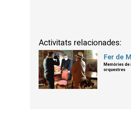
Activitats relacionades:
Fer de 
Memòries de m
orquestres