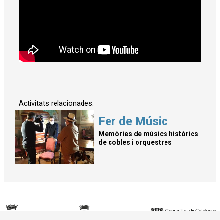
Activitats relacionades:
Fer de Músic
Memòries de músics històrics
de cobles i orquestres