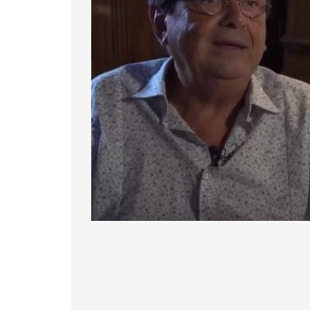
Diapositiva 1 de 1