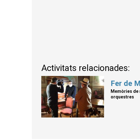
Activitats relacionades:
Fer de 
Memòries de m
orquestres