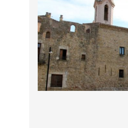
Diapositiva 1 de 1