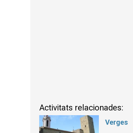
Activitats relacionades:
Verges