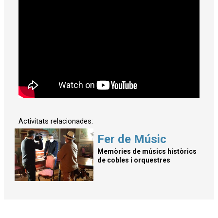
Activitats relacionades:
Fer de Músic
Memòries de músics històrics
de cobles i orquestres