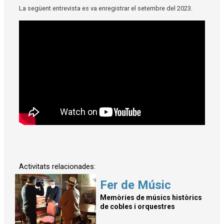
La següent entrevista es va enregistrar el setembre del 2023.
Activitats relacionades:
Fer de Músic
Memòries de músics històrics
de cobles i orquestres