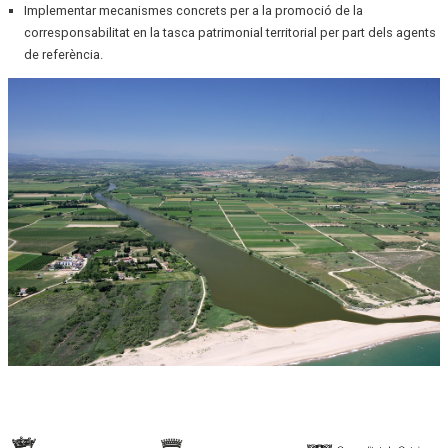
Implementar mecanismes concrets per a la promoció de la
corresponsabilitat en la tasca patrimonial territorial per part dels agents
de referència.