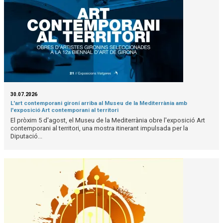
30.07.2026
L'art contemporani gironí arriba al Museu de la Mediterrània amb
l'exposició Art contemporani al territori
El pròxim 5 d'agost, el Museu de la Mediterrània obre l'exposició Art
contemporani al territori, una mostra itinerant impulsada per la
Diputació...