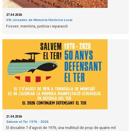
27.04.2026
VIII Jornades de Memòria Històrica Local
Fosses: memòria, justícia i reparació
21.04.2026
Salvem el Ter 1976 - 2026
El dissabte 7 d’agost de 1976, una multitud de prop de quatre mil