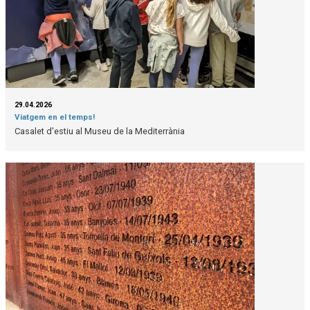
29.04.2026
Viatgem en el temps!
Casalet d'estiu al Museu de la Mediterrània