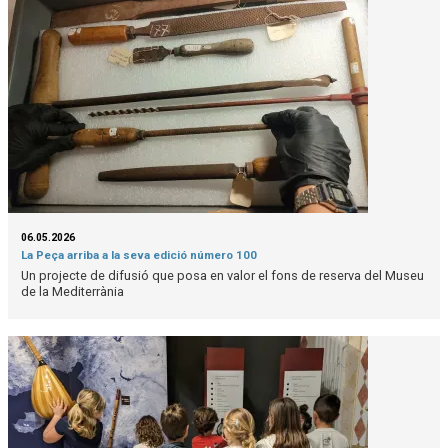
06.05.2026
La Peça arriba a la seva edició número 100
Un projecte de difusió que posa en valor el fons de reserva del Museu
de la Mediterrània