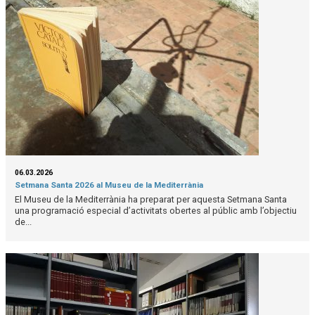
06.03.2026
Setmana Santa 2026 al Museu de la Mediterrània
El Museu de la Mediterrània ha preparat per aquesta Setmana Santa
una programació especial d’activitats obertes al públic amb l’objectiu
de...