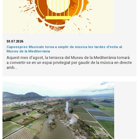
30.07.2026
Capvespres Musicals torna a omplir de música les tardes d'estiu al
Museu de la Mediterrània
Aquest mes d'agost, la terrassa del Museu de la Mediterrània tornarà
a convertir-se en un espai privilegiat per gaudir de la música en directe
amb...