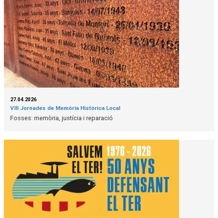
27.04.2026
VIII Jornades de Memòria Històrica Local
Fosses: memòria, justícia i reparació