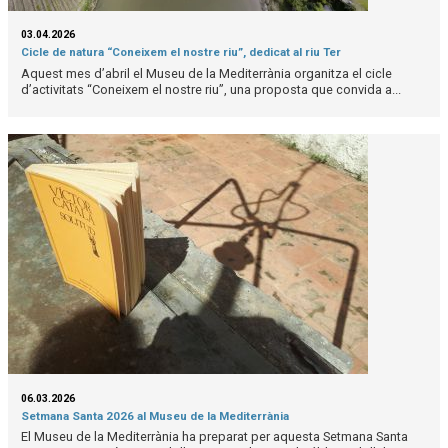
03.04.2026
Cicle de natura “Coneixem el nostre riu”, dedicat al riu Ter
Aquest mes d’abril el Museu de la Mediterrània organitza el cicle
d’activitats “Coneixem el nostre riu”, una proposta que convida a...
06.03.2026
Setmana Santa 2026 al Museu de la Mediterrània
El Museu de la Mediterrània ha preparat per aquesta Setmana Santa