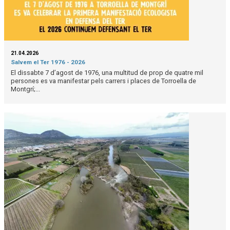
21.04.2026
Salvem el Ter 1976 - 2026
El dissabte 7 d’agost de 1976, una multitud de prop de quatre mil
persones es va manifestar pels carrers i places de Torroella de
Montgrí;...