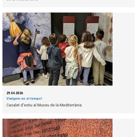
29.04.2026
Viatgem en el temps!
Casalet d'estiu al Museu de la Mediterrània