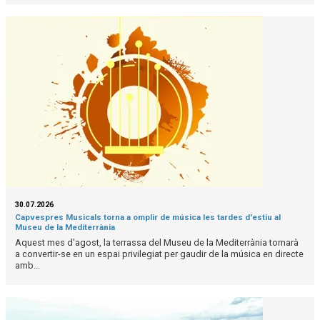
30.07.2026
Capvespres Musicals torna a omplir de música les tardes d'estiu al
Museu de la Mediterrània
Aquest mes d'agost, la terrassa del Museu de la Mediterrània tornarà
a convertir-se en un espai privilegiat per gaudir de la música en directe
amb...