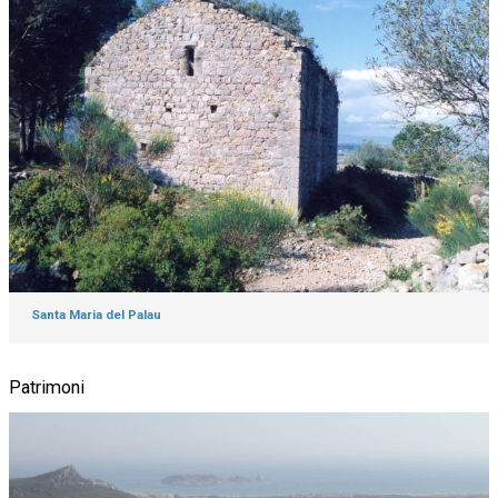
Santa Maria del Palau
Patrimoni