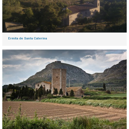
Ermita de Santa Caterina