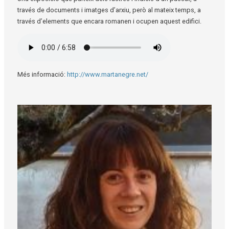
través de documents i imatges d’arxiu, però al mateix temps, a
través d’elements que encara romanen i ocupen aquest edifici.
Més informació:
http://www.martanegre.net/