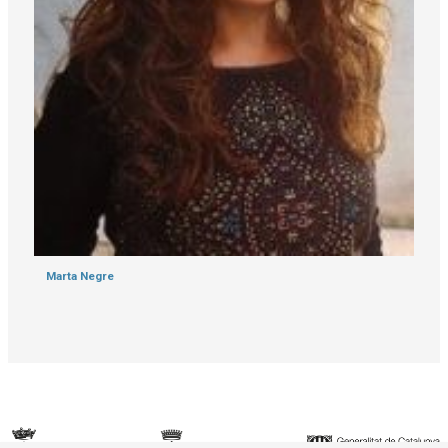
Marta Negre