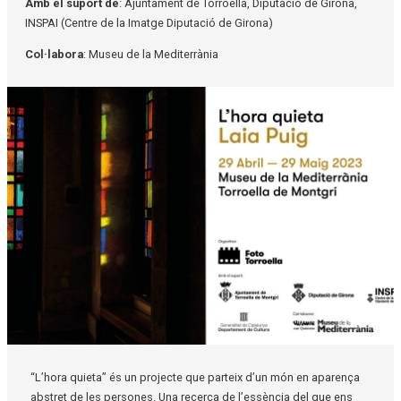
Amb el suport de
: Ajuntament de Torroella, Diputació de Girona,
INSPAI (Centre de la Imatge Diputació de Girona)
Col·labora
: Museu de la Mediterrània
Diapositiva 1 de 1
“L’hora quieta” és un projecte que parteix d’un món en aparença
abstret de les persones. Una recerca de l’essència del que ens