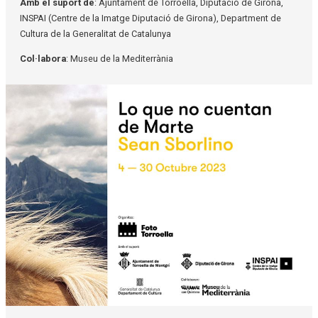
Amb el suport de
: Ajuntament de Torroella, Diputació de Girona,
INSPAI (Centre de la Imatge Diputació de Girona), Department de
Cultura de la Generalitat de Catalunya
Col·labora
: Museu de la Mediterrània
Diapositiva 1 de 1