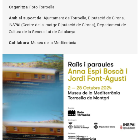
Organitza
: Foto Torroella
Amb el suport de
: Ajuntament de Torroella, Diputació de Girona,
INSPAI (Centre de la Imatge Diputació de Girona), Departament de
Cultura de la Generalitat de Catalunya
Col·labora
: Museu de la Mediterrània