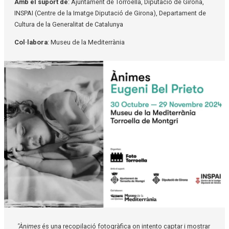
Amb el suport de
: Ajuntament de Torroella, Diputació de Girona,
INSPAI (Centre de la Imatge Diputació de Girona), Departament de
Cultura de la Generalitat de Catalunya
Col·labora
: Museu de la Mediterrània
Diapositiva 1 de 1
"Ànimes
és una recopilació fotogràfica on intento captar i mostrar