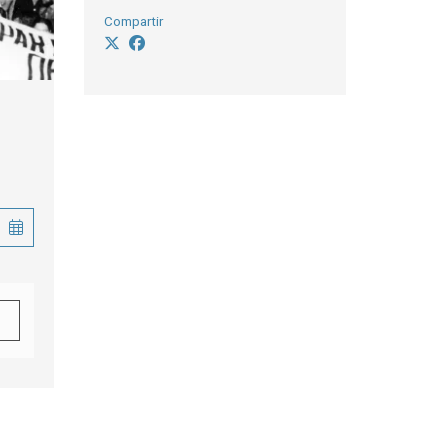
Compartir