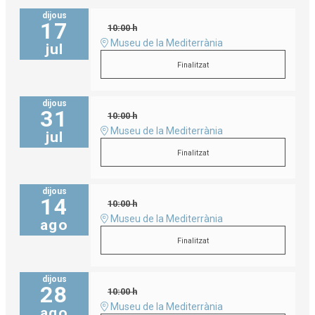
dijous
17
10:00 h
Museu de la Mediterrània
jul
Finalitzat
dijous
31
10:00 h
Museu de la Mediterrània
jul
Finalitzat
dijous
14
10:00 h
Museu de la Mediterrània
ago
Finalitzat
dijous
28
10:00 h
Museu de la Mediterrània
ago