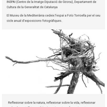
INSPAI (Centre de la Imatge Diputació de Girona), Departament de
Cultura de la Generalitat de Catalunya
El Museu de la Mediterrània cedeix l'espai a Foto Torroella per el seu
cicle anual d'exposicions fotogràfiques.
Diapositiva 1 de 1
Reflexionar sobre la natura, reflexionar sobre la vida, reflexionar