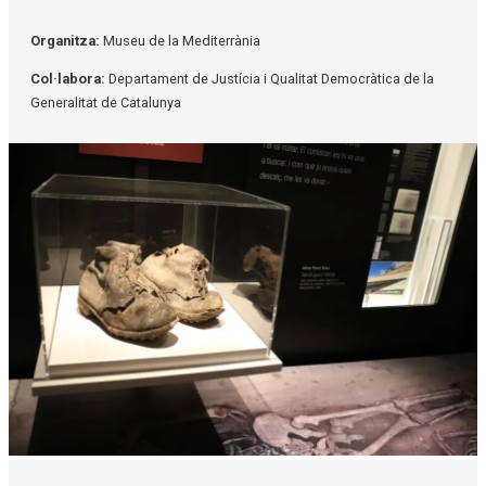
Organitza:
Museu de la Mediterrània
Col·labora:
Departament de Justícia i Qualitat Democràtica de la
Generalitat de Catalunya
Diapositiva 1 de 1