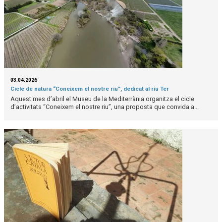
03.04.2026
Cicle de natura “Coneixem el nostre riu”, dedicat al riu Ter
Aquest mes d’abril el Museu de la Mediterrània organitza el cicle
d’activitats “Coneixem el nostre riu”, una proposta que convida a...