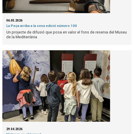
06.05.2026
La Peça arriba a la seva edició número 100
Un projecte de difusió que posa en valor el fons de reserva del Museu
de la Mediterrània
29.04.2026