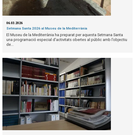
06.03.2026
Setmana Santa 2026 al Museu de la Mediterrània
El Museu de la Mediterrània ha preparat per aquesta Setmana Santa
una programació especial d’activitats obertes al públic amb l’objectiu
de...