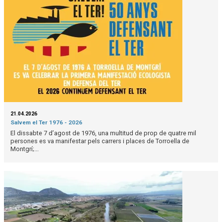
21.04.2026
Salvem el Ter 1976 - 2026
El dissabte 7 d’agost de 1976, una multitud de prop de quatre mil
persones es va manifestar pels carrers i places de Torroella de
Montgrí;...