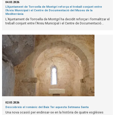
04.03.2026
L’Ajuntament de Torroella de Montgrí reforça el treball conjunt entre
l’Arxiu Municipal i el Centre de Documentació del Museu de la
Mediterrània
L’Ajuntament de Torroella de Montgrí ha decidit reforçar i formalitzar el
treball conjunt entre l’Arxiu Municipal i el Centre de Documentació...
02.03.2026
Descobreix el romànic del Baix Ter aquesta Setmana Santa
Una nova ocasió per endinsar-se en la història de quatre esglésies