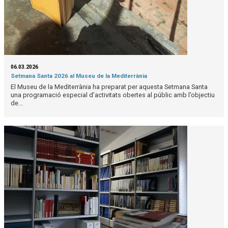
06.03.2026
Setmana Santa 2026 al Museu de la Mediterrània
El Museu de la Mediterrània ha preparat per aquesta Setmana Santa
una programació especial d’activitats obertes al públic amb l’objectiu
de...