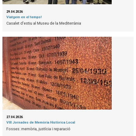
29.04.2026
Viatgem en el temps!
Casalet d'estiu al Museu de la Mediterrània
27.04.2026
VIII Jornades de Memòria Històrica Local
Fosses: memòria, justícia i reparació