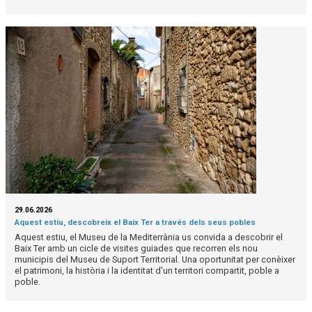
29.06.2026
Aquest estiu, descobreix el Baix Ter a través dels seus pobles
Aquest estiu, el Museu de la Mediterrània us convida a descobrir el
Baix Ter amb un cicle de visites guiades que recorren els nou
municipis del Museu de Suport Territorial. Una oportunitat per conèixer
el patrimoni, la història i la identitat d'un territori compartit, poble a
poble.