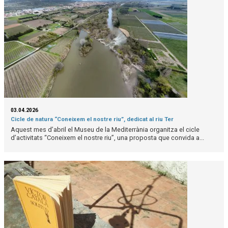
03.04.2026
Cicle de natura “Coneixem el nostre riu”, dedicat al riu Ter
Aquest mes d’abril el Museu de la Mediterrània organitza el cicle
d’activitats “Coneixem el nostre riu”, una proposta que convida a...