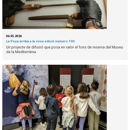
06.05.2026
La Peça arriba a la seva edició número 100
Un projecte de difusió que posa en valor el fons de reserva del Museu
de la Mediterrània