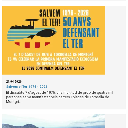
21.04.2026
Salvem el Ter 1976 - 2026
El dissabte 7 d’agost de 1976, una multitud de prop de quatre mil
persones es va manifestar pels carrers i places de Torroella de
Montgrí;...