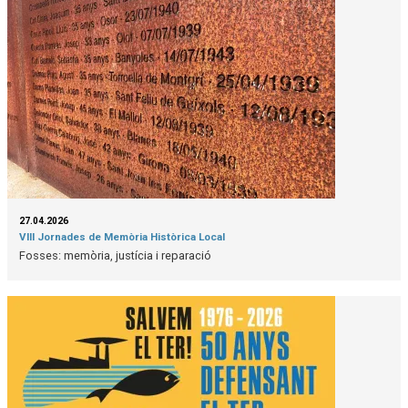
27.04.2026
VIII Jornades de Memòria Històrica Local
Fosses: memòria, justícia i reparació