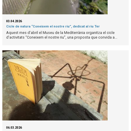
03.04.2026
Cicle de natura “Coneixem el nostre riu”, dedicat al riu Ter
Aquest mes d’abril el Museu de la Mediterrània organitza el cicle
d’activitats “Coneixem el nostre riu”, una proposta que convida a...
06.03.2026