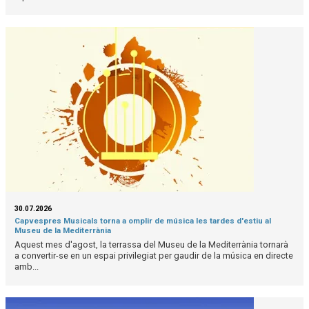
30.07.2026
Capvespres Musicals torna a omplir de música les tardes d'estiu al
Museu de la Mediterrània
Aquest mes d'agost, la terrassa del Museu de la Mediterrània tornarà
a convertir-se en un espai privilegiat per gaudir de la música en directe
amb...