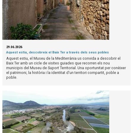
29.06.2026
Aquest estiu, descobreix el Baix Ter a través dels seus pobles
Aquest estiu, el Museu de la Mediterrània us convida a descobrir el
Baix Ter amb un cicle de visites guiades que recorren els nou
municipis del Museu de Suport Territorial. Una oportunitat per conèixer
el patrimoni, la història i la identitat d'un territori compartit, poble a
poble.