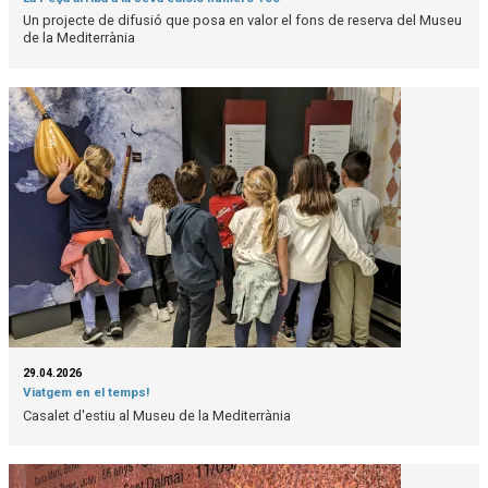
Un projecte de difusió que posa en valor el fons de reserva del Museu
de la Mediterrània
29.04.2026
Viatgem en el temps!
Casalet d'estiu al Museu de la Mediterrània