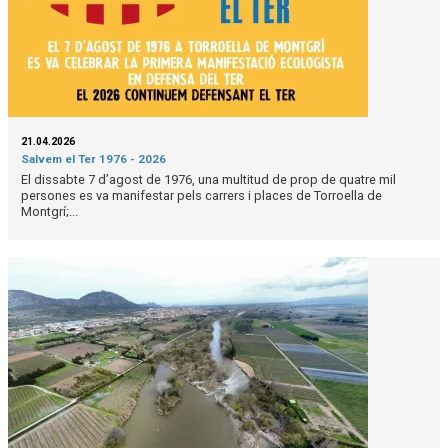
21.04.2026
Salvem el Ter 1976 - 2026
El dissabte 7 d’agost de 1976, una multitud de prop de quatre mil
persones es va manifestar pels carrers i places de Torroella de
Montgrí;...