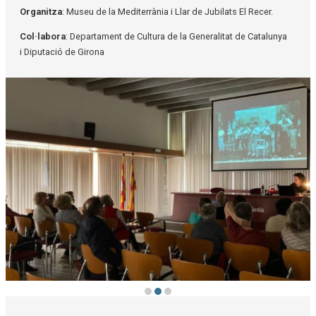
Organitza
: Museu de la Mediterrània i Llar de Jubilats El Recer.
Col·labora
: Departament de Cultura de la Generalitat de Catalunya
i Diputació de Girona
Diapositiva 2 de 3