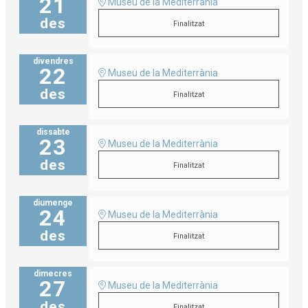
21
Museu de la Mediterrània
des
Finalitzat
divendres
22
Museu de la Mediterrània
des
Finalitzat
dissabte
23
Museu de la Mediterrània
des
Finalitzat
diumenge
24
Museu de la Mediterrània
des
Finalitzat
dimecres
27
Museu de la Mediterrània
des
Finalitzat