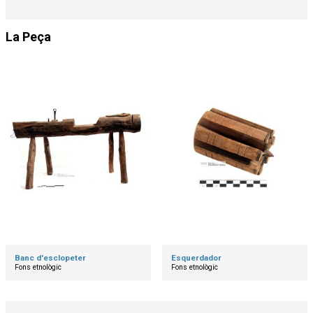
La Peça
Banc d'esclopeter
Esquerdador
Fons etnològic
Fons etnològic