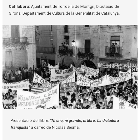
Col·labora
: Ajuntament de Torroella de Montgrí, Diputació de
Girona, Departament de Cultura de la Generalitat de Catalunya.
Diapositiva 1 de 1
Presentació del llibre:
“Ni una, ni grande, ni libre. La dictadura
franquista”
a càrrec de Nicolás Sesma.