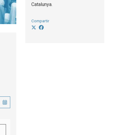
Catalunya.
Compartir