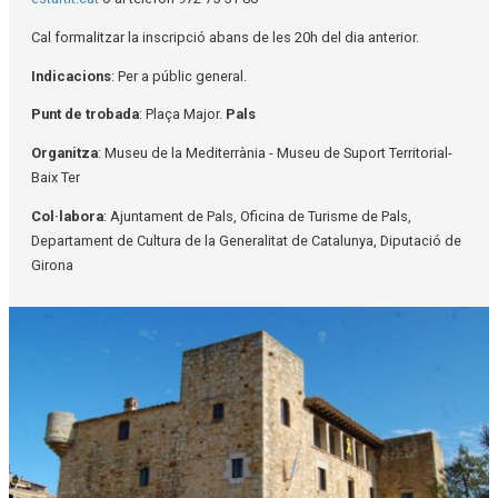
Cal formalitzar la inscripció abans de les 20h del dia anterior.
Indicacions
: Per a públic general.
Punt de trobada
: Plaça Major.
Pals
Organitza
: Museu de la Mediterrània - Museu de Suport Territorial-
Baix Ter
Col·labora
: Ajuntament de Pals, Oficina de Turisme de Pals,
Departament de Cultura de la Generalitat de Catalunya, Diputació de
Girona