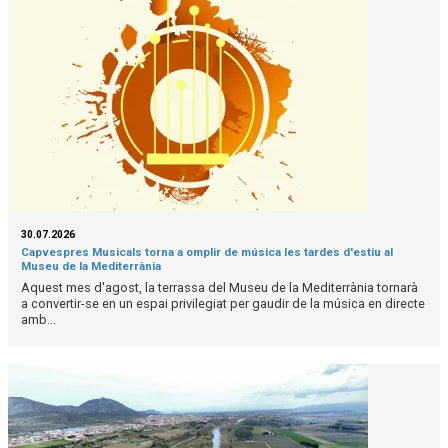
30.07.2026
Capvespres Musicals torna a omplir de música les tardes d'estiu al
Museu de la Mediterrània
Aquest mes d'agost, la terrassa del Museu de la Mediterrània tornarà
a convertir-se en un espai privilegiat per gaudir de la música en directe
amb...