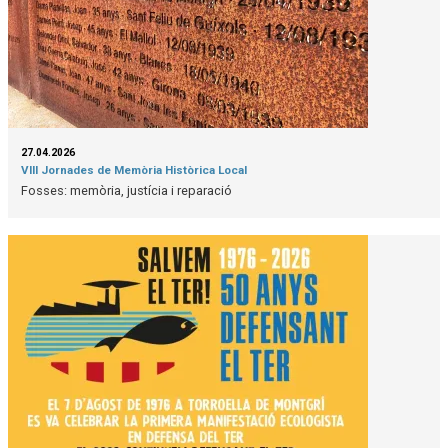
27.04.2026
VIII Jornades de Memòria Històrica Local
Fosses: memòria, justícia i reparació