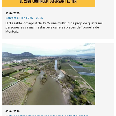
21.04.2026
Salvem el Ter 1976 - 2026
El dissabte 7 d’agost de 1976, una multitud de prop de quatre mil
persones es va manifestar pels carrers i places de Torroella de
Montgrí;...
03.04.2026