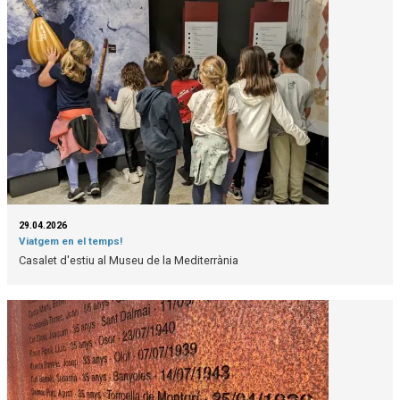
29.04.2026
Viatgem en el temps!
Casalet d'estiu al Museu de la Mediterrània