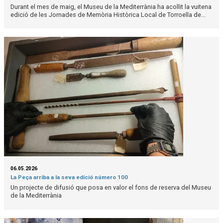
Durant el mes de maig, el Museu de la Mediterrània ha acollit la vuitena
edició de les Jornades de Memòria Històrica Local de Torroella de...
06.05.2026
La Peça arriba a la seva edició número 100
Un projecte de difusió que posa en valor el fons de reserva del Museu
de la Mediterrània