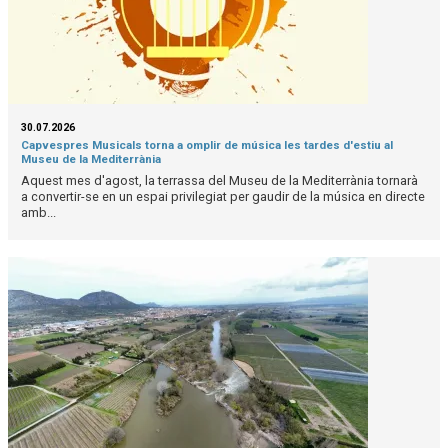
30.07.2026
Capvespres Musicals torna a omplir de música les tardes d'estiu al
Museu de la Mediterrània
Aquest mes d'agost, la terrassa del Museu de la Mediterrània tornarà
a convertir-se en un espai privilegiat per gaudir de la música en directe
amb...