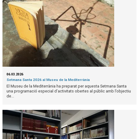
06.03.2026
Setmana Santa 2026 al Museu de la Mediterrània
El Museu de la Mediterrània ha preparat per aquesta Setmana Santa
una programació especial d’activitats obertes al públic amb l’objectiu
de...