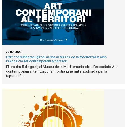
30.07.2026
L'art contemporani gironí arriba al Museu de la Mediterrània amb
l'exposició Art contemporani al territori
El pròxim 5 d'agost, el Museu de la Mediterrània obre l'exposició Art
contemporani al territori, una mostra itinerant impulsada per la
Diputació...