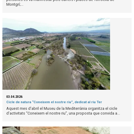
Montgrí;...
03.04.2026
Cicle de natura “Coneixem el nostre riu”, dedicat al riu Ter
Aquest mes d’abril el Museu de la Mediterrània organitza el cicle
d’activitats “Coneixem el nostre riu”, una proposta que convida a...