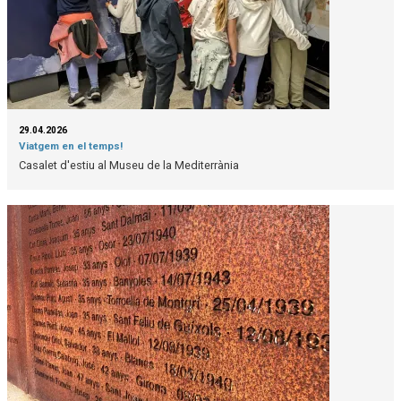
29.04.2026
Viatgem en el temps!
Casalet d'estiu al Museu de la Mediterrània