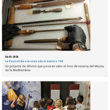
06.05.2026
La Peça arriba a la seva edició número 100
Un projecte de difusió que posa en valor el fons de reserva del Museu
de la Mediterrània