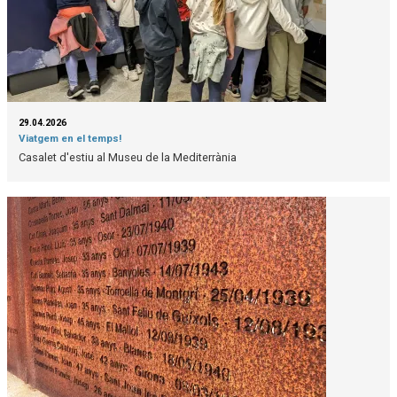
29.04.2026
Viatgem en el temps!
Casalet d'estiu al Museu de la Mediterrània