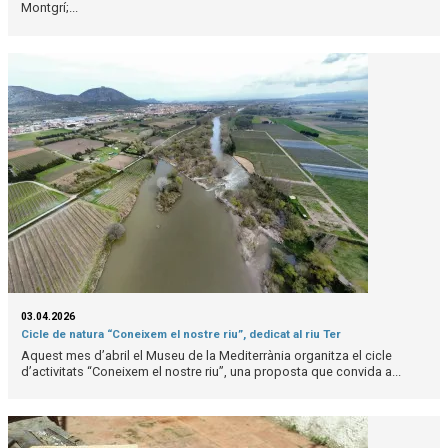
Montgrí;...
03.04.2026
Cicle de natura “Coneixem el nostre riu”, dedicat al riu Ter
Aquest mes d’abril el Museu de la Mediterrània organitza el cicle
d’activitats “Coneixem el nostre riu”, una proposta que convida a...