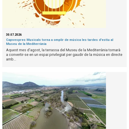
30.07.2026
Capvespres Musicals torna a omplir de música les tardes d'estiu al
Museu de la Mediterrània
Aquest mes d'agost, la terrassa del Museu de la Mediterrània tornarà
a convertir-se en un espai privilegiat per gaudir de la música en directe
amb...