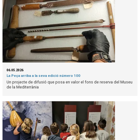
06.05.2026
La Peça arriba a la seva edició número 100
Un projecte de difusió que posa en valor el fons de reserva del Museu
de la Mediterrània