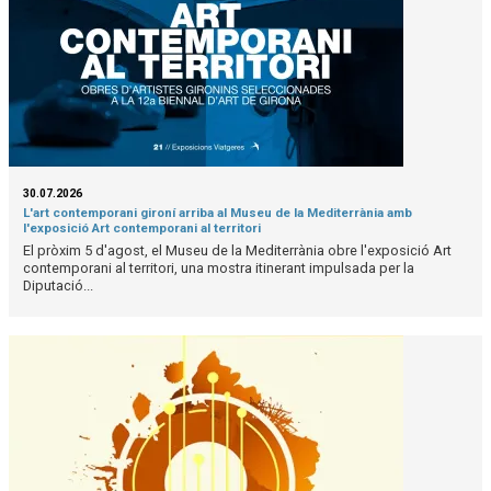
30.07.2026
L'art contemporani gironí arriba al Museu de la Mediterrània amb
l'exposició Art contemporani al territori
El pròxim 5 d'agost, el Museu de la Mediterrània obre l'exposició Art
contemporani al territori, una mostra itinerant impulsada per la
Diputació...