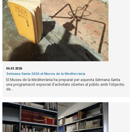
06.03.2026
Setmana Santa 2026 al Museu de la Mediterrània
El Museu de la Mediterrània ha preparat per aquesta Setmana Santa
una programació especial d’activitats obertes al públic amb l’objectiu
de...