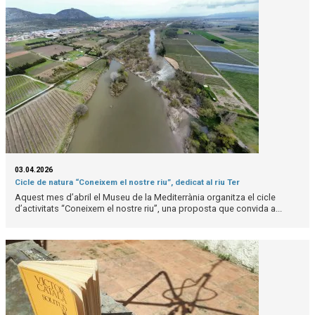
03.04.2026
Cicle de natura “Coneixem el nostre riu”, dedicat al riu Ter
Aquest mes d’abril el Museu de la Mediterrània organitza el cicle
d’activitats “Coneixem el nostre riu”, una proposta que convida a...