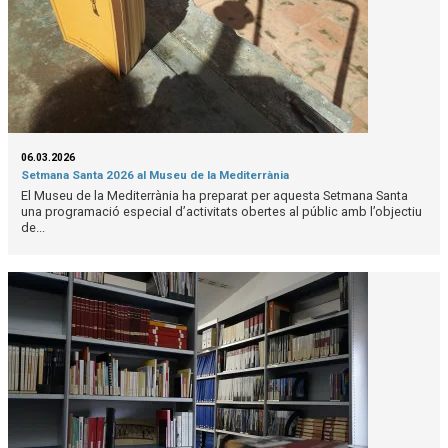
06.03.2026
Setmana Santa 2026 al Museu de la Mediterrània
El Museu de la Mediterrània ha preparat per aquesta Setmana Santa
una programació especial d’activitats obertes al públic amb l’objectiu
de...