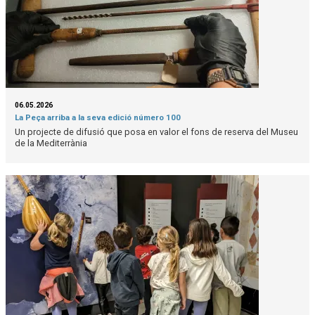
06.05.2026
La Peça arriba a la seva edició número 100
Un projecte de difusió que posa en valor el fons de reserva del Museu
de la Mediterrània