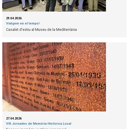
29.04.2026
Viatgem en el temps!
Casalet d'estiu al Museu de la Mediterrània
27.04.2026
VIII Jornades de Memòria Històrica Local