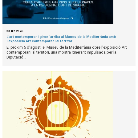
30.07.2026
L'art contemporani gironí arriba al Museu de la Mediterrània amb
l'exposició Art contemporani al territori
El pròxim 5 d'agost, el Museu de la Mediterrània obre l'exposició Art
contemporani al territori, una mostra itinerant impulsada per la
Diputació...