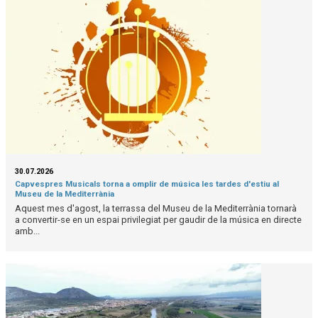
30.07.2026
Capvespres Musicals torna a omplir de música les tardes d'estiu al
Museu de la Mediterrània
Aquest mes d'agost, la terrassa del Museu de la Mediterrània tornarà
a convertir-se en un espai privilegiat per gaudir de la música en directe
amb...