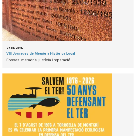
27.04.2026
VIII Jornades de Memòria Històrica Local
Fosses: memòria, justícia i reparació