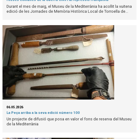
Durant el mes de maig, el Museu de la Mediterrània ha acollit la vuitena
edició de les Jornades de Memòria Històrica Local de Torroella de...
06.05.2026
La Peça arriba a la seva edició número 100
Un projecte de difusió que posa en valor el fons de reserva del Museu
de la Mediterrània