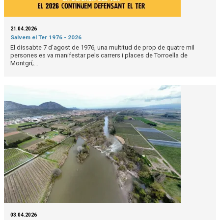
21.04.2026
Salvem el Ter 1976 - 2026
El dissabte 7 d’agost de 1976, una multitud de prop de quatre mil
persones es va manifestar pels carrers i places de Torroella de
Montgrí;...
03.04.2026