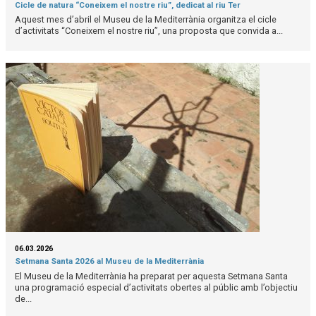
Cicle de natura “Coneixem el nostre riu”, dedicat al riu Ter
Aquest mes d’abril el Museu de la Mediterrània organitza el cicle
d’activitats “Coneixem el nostre riu”, una proposta que convida a...
06.03.2026
Setmana Santa 2026 al Museu de la Mediterrània
El Museu de la Mediterrània ha preparat per aquesta Setmana Santa
una programació especial d’activitats obertes al públic amb l’objectiu
de...