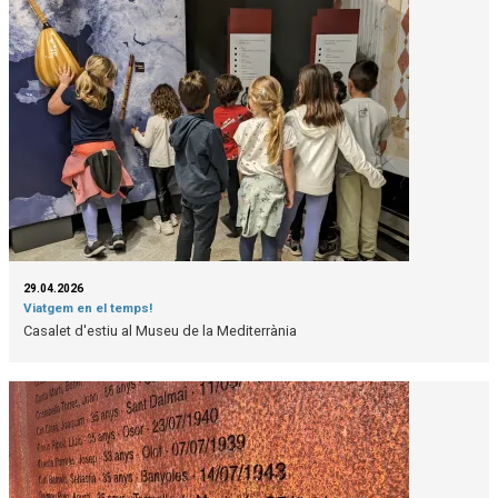
29.04.2026
Viatgem en el temps!
Casalet d'estiu al Museu de la Mediterrània