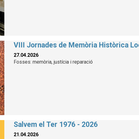
VIII Jornades de Memòria Històrica Lo
27.04.2026
Fosses: memòria, justícia i reparació
Salvem el Ter 1976 - 2026
21.04.2026