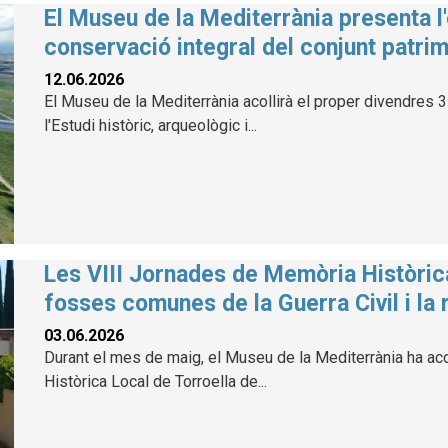
El Museu de la Mediterrània presenta l'
conservació integral del conjunt patrim
12.06.2026
El Museu de la Mediterrània acollirà el proper divendres 3 
l'Estudi històric, arqueològic i...
Les VIII Jornades de Memòria Històric
fosses comunes de la Guerra Civil i la 
03.06.2026
Durant el mes de maig, el Museu de la Mediterrània ha aco
Històrica Local de Torroella de...