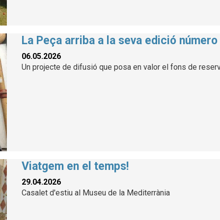
La Peça arriba a la seva edició número
06.05.2026
Un projecte de difusió que posa en valor el fons de reser
Viatgem en el temps!
29.04.2026
Casalet d'estiu al Museu de la Mediterrània