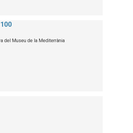
 100
va del Museu de la Mediterrània