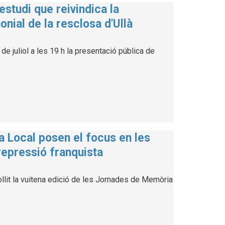
estudi que reivindica la
onial de la resclosa d'Ullà
de juliol a les 19 h la presentació pública de
a Local posen el focus en les
repressió franquista
llit la vuitena edició de les Jornades de Memòria