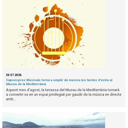
30.07.2026
Capvespres Musicals torna a omplir de música les tardes d'estiu al
Museu de la Mediterrània
Aquest mes d'agost, la terrassa del Museu de la Mediterrània tornarà
a convertir-se en un espai privilegiat per gaudir de la música en directe
amb...