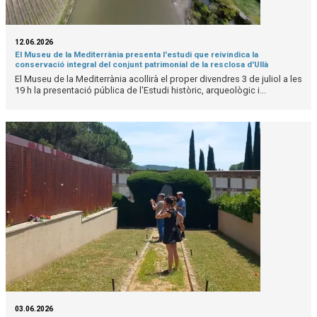
12.06.2026
El Museu de la Mediterrània presenta l'estudi que reivindica la
conservació integral del conjunt patrimonial de la resclosa d'Ullà
El Museu de la Mediterrània acollirà el proper divendres 3 de juliol a les
19 h la presentació pública de l'Estudi històric, arqueològic i...
03.06.2026