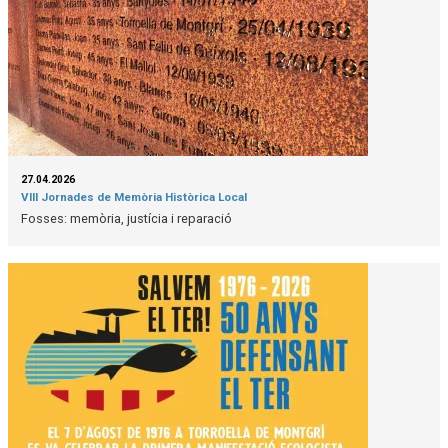
27.04.2026
VIII Jornades de Memòria Històrica Local
Fosses: memòria, justícia i reparació