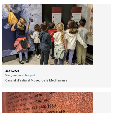
29.04.2026
Viatgem en el temps!
Casalet d'estiu al Museu de la Mediterrània