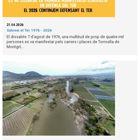
21.04.2026
Salvem el Ter 1976 - 2026
El dissabte 7 d’agost de 1976, una multitud de prop de quatre mil
persones es va manifestar pels carrers i places de Torroella de
Montgrí;...