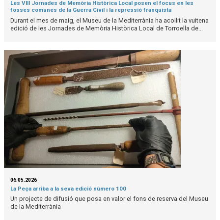
Les VIII Jornades de Memòria Històrica Local posen el focus en les
fosses comunes de la Guerra Civil i la repressió franquista
Durant el mes de maig, el Museu de la Mediterrània ha acollit la vuitena
edició de les Jornades de Memòria Històrica Local de Torroella de...
06.05.2026
La Peça arriba a la seva edició número 100
Un projecte de difusió que posa en valor el fons de reserva del Museu
de la Mediterrània