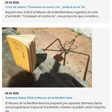
03.04.2026
Cicle de natura “Coneixem el nostre riu”, dedicat al riu Ter
Aquest mes d’abril el Museu de la Mediterrània organitza el cicle
d’activitats “Coneixem el nostre riu”, una proposta que convida a...
06.03.2026
Setmana Santa 2026 al Museu de la Mediterrània
El Museu de la Mediterrània ha preparat per aquesta Setmana Santa
una programació especial d’activitats obertes al públic amb l’objectiu
de...