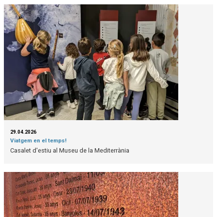
29.04.2026
Viatgem en el temps!
Casalet d'estiu al Museu de la Mediterrània