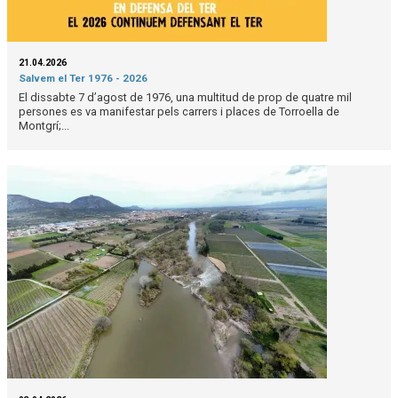
21.04.2026
Salvem el Ter 1976 - 2026
El dissabte 7 d’agost de 1976, una multitud de prop de quatre mil
persones es va manifestar pels carrers i places de Torroella de
Montgrí;...