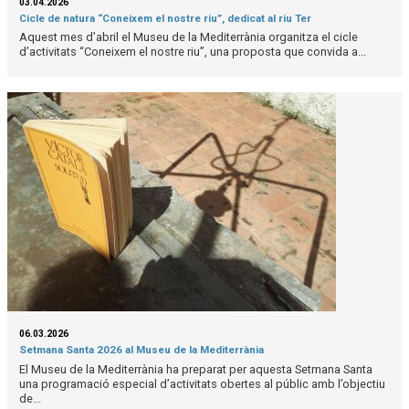
03.04.2026
Cicle de natura “Coneixem el nostre riu”, dedicat al riu Ter
Aquest mes d’abril el Museu de la Mediterrània organitza el cicle
d’activitats “Coneixem el nostre riu”, una proposta que convida a...
06.03.2026
Setmana Santa 2026 al Museu de la Mediterrània
El Museu de la Mediterrània ha preparat per aquesta Setmana Santa
una programació especial d’activitats obertes al públic amb l’objectiu
de...