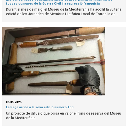
fosses comunes de la Guerra Civil i la repressió franquista
Durant el mes de maig, el Museu de la Mediterrània ha acollit la vuitena
edició de les Jornades de Memòria Històrica Local de Torroella de...
06.05.2026
La Peça arriba a la seva edició número 100
Un projecte de difusió que posa en valor el fons de reserva del Museu
de la Mediterrània