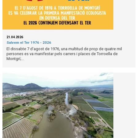
21.04.2026
Salvem el Ter 1976 - 2026
El dissabte 7 d’agost de 1976, una multitud de prop de quatre mil
persones es va manifestar pels carrers i places de Torroella de
Montgrí;...