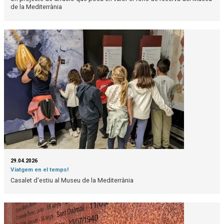
de la Mediterrània
29.04.2026
Viatgem en el temps!
Casalet d'estiu al Museu de la Mediterrània