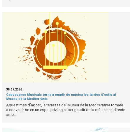
30.07.2026
Capvespres Musicals torna a omplir de música les tardes d'estiu al
Museu de la Mediterrània
Aquest mes d'agost, la terrassa del Museu de la Mediterrània tornarà
a convertir-se en un espai privilegiat per gaudir de la música en directe
amb...