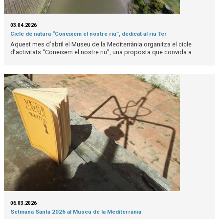
03.04.2026
Cicle de natura “Coneixem el nostre riu”, dedicat al riu Ter
Aquest mes d’abril el Museu de la Mediterrània organitza el cicle
d’activitats “Coneixem el nostre riu”, una proposta que convida a...
06.03.2026
Setmana Santa 2026 al Museu de la Mediterrània