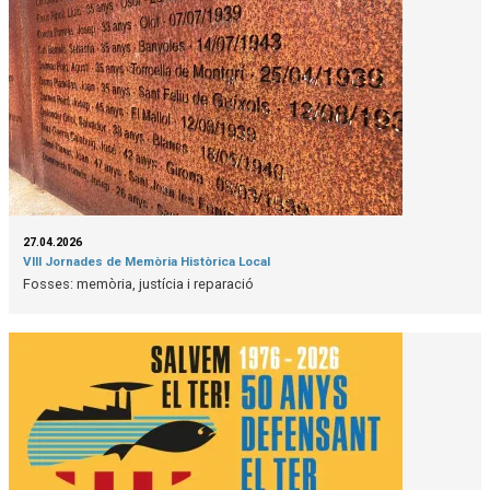
27.04.2026
VIII Jornades de Memòria Històrica Local
Fosses: memòria, justícia i reparació