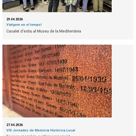
29.04.2026
Viatgem en el temps!
Casalet d'estiu al Museu de la Mediterrània
27.04.2026
VIII Jornades de Memòria Històrica Local