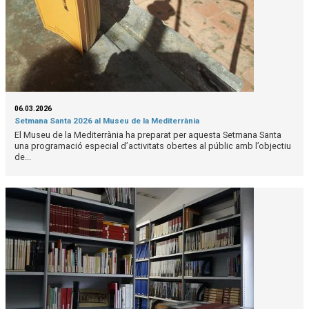
06.03.2026
Setmana Santa 2026 al Museu de la Mediterrània
El Museu de la Mediterrània ha preparat per aquesta Setmana Santa
una programació especial d’activitats obertes al públic amb l’objectiu
de...