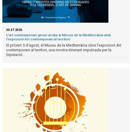
30.07.2026
L'art contemporani gironí arriba al Museu de la Mediterrània amb
l'exposició Art contemporani al territori
El pròxim 5 d'agost, el Museu de la Mediterrània obre l'exposició Art
contemporani al territori, una mostra itinerant impulsada per la
Diputació...