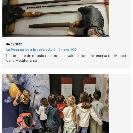
06.05.2026
La Peça arriba a la seva edició número 100
Un projecte de difusió que posa en valor el fons de reserva del Museu
de la Mediterrània