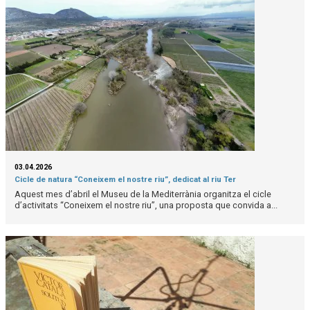
03.04.2026
Cicle de natura “Coneixem el nostre riu”, dedicat al riu Ter
Aquest mes d’abril el Museu de la Mediterrània organitza el cicle
d’activitats “Coneixem el nostre riu”, una proposta que convida a...