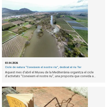
03.04.2026
Cicle de natura “Coneixem el nostre riu”, dedicat al riu Ter
Aquest mes d’abril el Museu de la Mediterrània organitza el cicle
d’activitats “Coneixem el nostre riu”, una proposta que convida a...