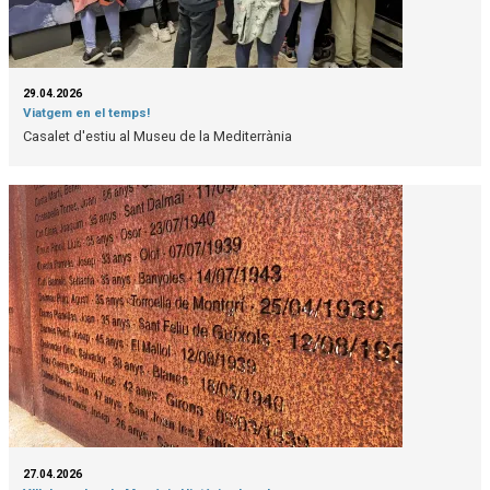
29.04.2026
Viatgem en el temps!
Casalet d'estiu al Museu de la Mediterrània
27.04.2026