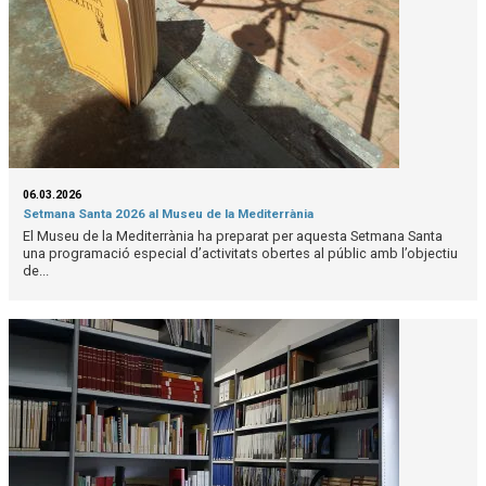
06.03.2026
Setmana Santa 2026 al Museu de la Mediterrània
El Museu de la Mediterrània ha preparat per aquesta Setmana Santa
una programació especial d’activitats obertes al públic amb l’objectiu
de...