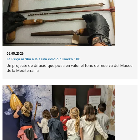
06.05.2026
La Peça arriba a la seva edició número 100
Un projecte de difusió que posa en valor el fons de reserva del Museu
de la Mediterrània