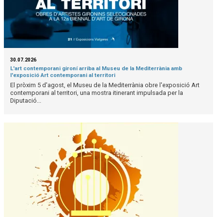
30.07.2026
L'art contemporani gironí arriba al Museu de la Mediterrània amb
l'exposició Art contemporani al territori
El pròxim 5 d'agost, el Museu de la Mediterrània obre l'exposició Art
contemporani al territori, una mostra itinerant impulsada per la
Diputació...