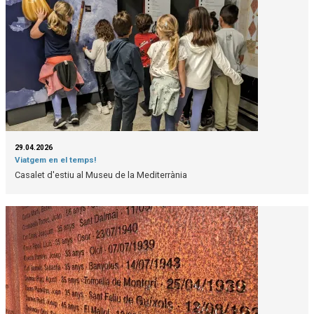
29.04.2026
Viatgem en el temps!
Casalet d'estiu al Museu de la Mediterrània