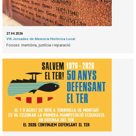
27.04.2026
VIII Jornades de Memòria Històrica Local
Fosses: memòria, justícia i reparació