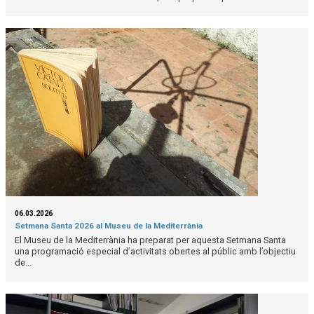
06.03.2026
Setmana Santa 2026 al Museu de la Mediterrània
El Museu de la Mediterrània ha preparat per aquesta Setmana Santa
una programació especial d’activitats obertes al públic amb l’objectiu
de...