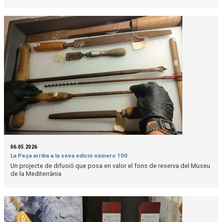
06.05.2026
La Peça arriba a la seva edició número 100
Un projecte de difusió que posa en valor el fons de reserva del Museu
de la Mediterrània