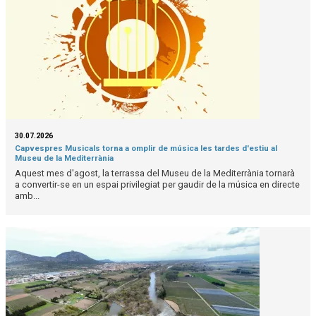
30.07.2026
Capvespres Musicals torna a omplir de música les tardes d'estiu al
Museu de la Mediterrània
Aquest mes d'agost, la terrassa del Museu de la Mediterrània tornarà
a convertir-se en un espai privilegiat per gaudir de la música en directe
amb...