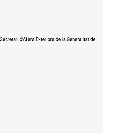
 Secretari d'Afers Exteriors de la Generalitat de