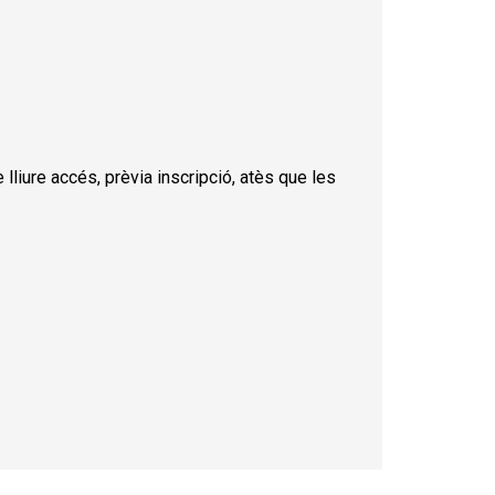
 lliure accés, prèvia inscripció, atès que les