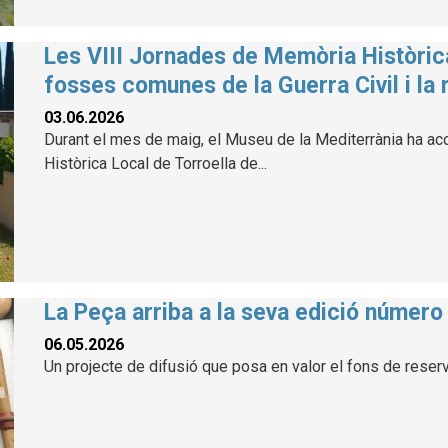
Les VIII Jornades de Memòria Històric
fosses comunes de la Guerra Civil i la 
03.06.2026
Durant el mes de maig, el Museu de la Mediterrània ha aco
Històrica Local de Torroella de...
La Peça arriba a la seva edició número
06.05.2026
Un projecte de difusió que posa en valor el fons de reser