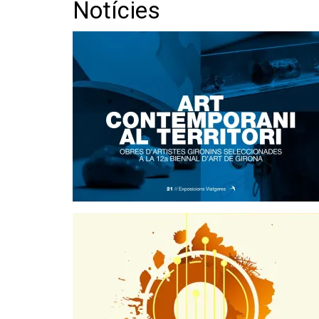
Notícies