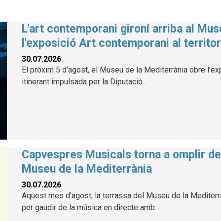
L'art contemporani gironí arriba al Mu
l'exposició Art contemporani al territor
30.07.2026
El pròxim 5 d'agost, el Museu de la Mediterrània obre l'exp
itinerant impulsada per la Diputació...
Capvespres Musicals torna a omplir de 
Museu de la Mediterrània
30.07.2026
Aquest mes d'agost, la terrassa del Museu de la Mediterràn
per gaudir de la música en directe amb...