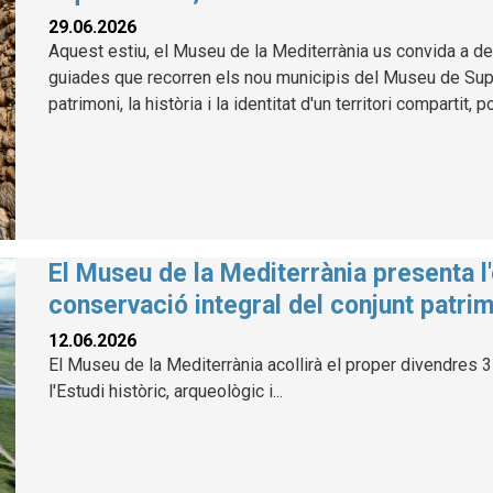
29.06.2026
Aquest estiu, el Museu de la Mediterrània us convida a des
guiades que recorren els nou municipis del Museu de Suport
patrimoni, la història i la identitat d'un territori compartit, 
El Museu de la Mediterrània presenta l'
conservació integral del conjunt patrim
12.06.2026
El Museu de la Mediterrània acollirà el proper divendres 3 
l'Estudi històric, arqueològic i...