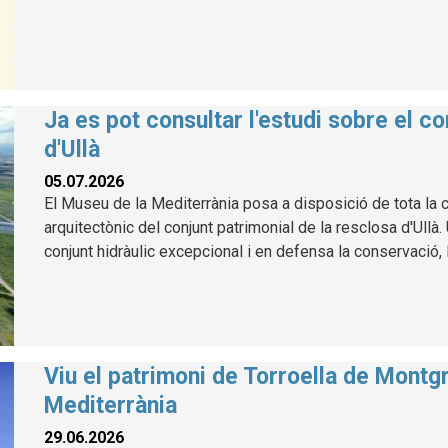
Ja es pot consultar l'estudi sobre el co
d'Ullà
05.07.2026
El Museu de la Mediterrània posa a disposició de tota la ci
arquitectònic del conjunt patrimonial de la resclosa d'Ullà
conjunt hidràulic excepcional i en defensa la conservació, l
Viu el patrimoni de Torroella de Montg
Mediterrània
29.06.2026