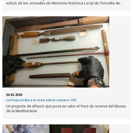
edició de les Jornades de Memòria Històrica Local de Torroella de...
06.05.2026
La Peça arriba a la seva edició número 100
Un projecte de difusió que posa en valor el fons de reserva del Museu
de la Mediterrània