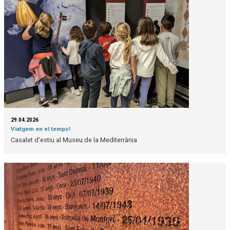
29.04.2026
Viatgem en el temps!
Casalet d'estiu al Museu de la Mediterrània