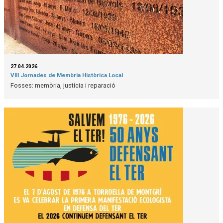
27.04.2026
VIII Jornades de Memòria Històrica Local
Fosses: memòria, justícia i reparació