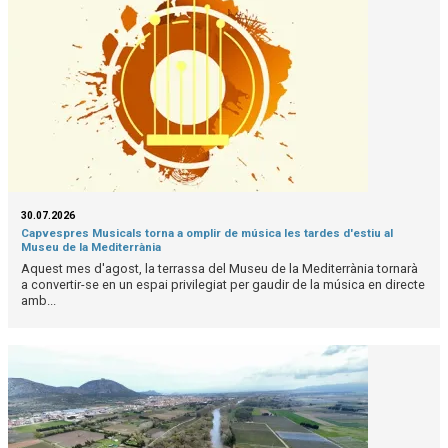
30.07.2026
Capvespres Musicals torna a omplir de música les tardes d'estiu al
Museu de la Mediterrània
Aquest mes d'agost, la terrassa del Museu de la Mediterrània tornarà
a convertir-se en un espai privilegiat per gaudir de la música en directe
amb...