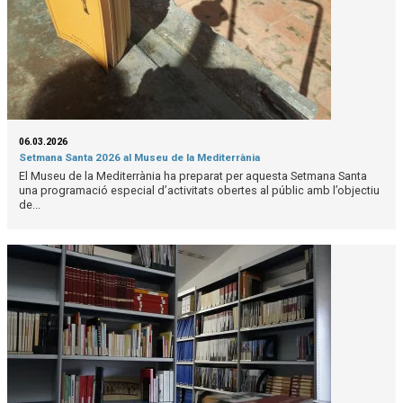
06.03.2026
Setmana Santa 2026 al Museu de la Mediterrània
El Museu de la Mediterrània ha preparat per aquesta Setmana Santa
una programació especial d’activitats obertes al públic amb l’objectiu
de...