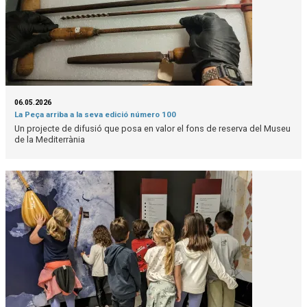
06.05.2026
La Peça arriba a la seva edició número 100
Un projecte de difusió que posa en valor el fons de reserva del Museu
de la Mediterrània