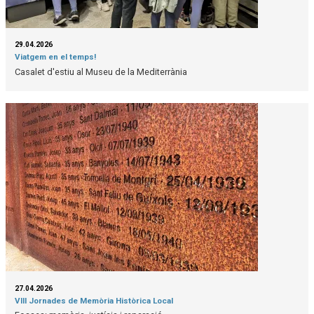
29.04.2026
Viatgem en el temps!
Casalet d'estiu al Museu de la Mediterrània
27.04.2026
VIII Jornades de Memòria Històrica Local