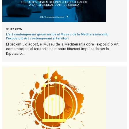
30.07.2026
L'art contemporani gironí arriba al Museu de la Mediterrània amb
l'exposició Art contemporani al territori
El pròxim 5 d'agost, el Museu de la Mediterrània obre l'exposició Art
contemporani al territori, una mostra itinerant impulsada per la
Diputació...