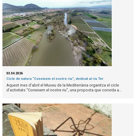
03.04.2026
Cicle de natura “Coneixem el nostre riu”, dedicat al riu Ter
Aquest mes d’abril el Museu de la Mediterrània organitza el cicle
d’activitats “Coneixem el nostre riu”, una proposta que convida a...