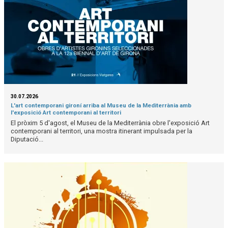
30.07.2026
L'art contemporani gironí arriba al Museu de la Mediterrània amb
l'exposició Art contemporani al territori
El pròxim 5 d'agost, el Museu de la Mediterrània obre l'exposició Art
contemporani al territori, una mostra itinerant impulsada per la
Diputació...