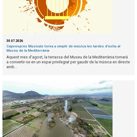
30.07.2026
Capvespres Musicals torna a omplir de música les tardes d'estiu al
Museu de la Mediterrània
Aquest mes d'agost, la terrassa del Museu de la Mediterrània tornarà
a convertir-se en un espai privilegiat per gaudir de la música en directe
amb...