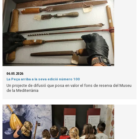
06.05.2026
La Peça arriba a la seva edició número 100
Un projecte de difusió que posa en valor el fons de reserva del Museu
de la Mediterrània