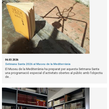
06.03.2026
Setmana Santa 2026 al Museu de la Mediterrània
El Museu de la Mediterrània ha preparat per aquesta Setmana Santa
una programació especial d’activitats obertes al públic amb l’objectiu
de...