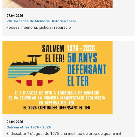
27.04.2026
VIII Jornades de Memòria Històrica Local
Fosses: memòria, justícia i reparació
21.04.2026
Salvem el Ter 1976 - 2026
El dissabte 7 d’agost de 1976, una multitud de prop de quatre mil