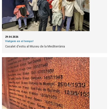
29.04.2026
Viatgem en el temps!
Casalet d'estiu al Museu de la Mediterrània