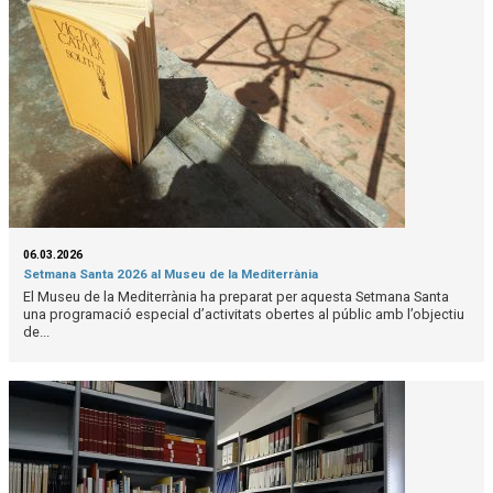
06.03.2026
Setmana Santa 2026 al Museu de la Mediterrània
El Museu de la Mediterrània ha preparat per aquesta Setmana Santa
una programació especial d’activitats obertes al públic amb l’objectiu
de...