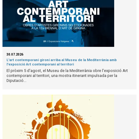
30.07.2026
L'art contemporani gironí arriba al Museu de la Mediterrània amb
l'exposició Art contemporani al territori
El pròxim 5 d'agost, el Museu de la Mediterrània obre l'exposició Art
contemporani al territori, una mostra itinerant impulsada per la
Diputació...