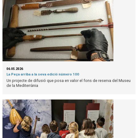
06.05.2026
La Peça arriba a la seva edició número 100
Un projecte de difusió que posa en valor el fons de reserva del Museu
de la Mediterrània