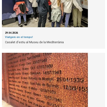
29.04.2026
Viatgem en el temps!
Casalet d'estiu al Museu de la Mediterrània