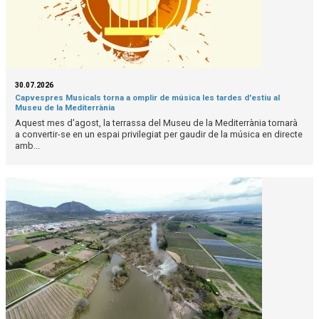
30.07.2026
Capvespres Musicals torna a omplir de música les tardes d'estiu al
Museu de la Mediterrània
Aquest mes d'agost, la terrassa del Museu de la Mediterrània tornarà
a convertir-se en un espai privilegiat per gaudir de la música en directe
amb...