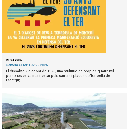
21.04.2026
Salvem el Ter 1976 - 2026
El dissabte 7 d’agost de 1976, una multitud de prop de quatre mil
persones es va manifestar pels carrers i places de Torroella de
Montgrí;...