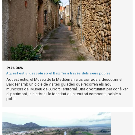
29.06.2026
Aquest estiu, descobreix el Baix Ter a través dels seus pobles
Aquest estiu, el Museu de la Mediterrània us convida a descobrir el
Baix Ter amb un cicle de visites guiades que recorren els nou
municipis del Museu de Suport Territorial. Una oportunitat per conèixer
el patrimoni, la història i la identitat d'un territori compartit, poble a
poble.