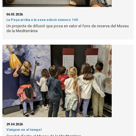
06.05.2026
La Peça arriba a la seva edició número 100
Un projecte de difusió que posa en valor el fons de reserva del Museu
de la Mediterrània
29.04.2026
Viatgem en el temps!