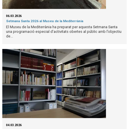
06.03.2026
Setmana Santa 2026 al Museu de la Mediterrània
El Museu de la Mediterrània ha preparat per aquesta Setmana Santa
una programació especial d’activitats obertes al públic amb l’objectiu
de...
04.03.2026