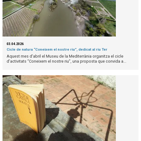
03.04.2026
Cicle de natura “Coneixem el nostre riu”, dedicat al riu Ter
Aquest mes d’abril el Museu de la Mediterrània organitza el cicle
d’activitats “Coneixem el nostre riu”, una proposta que convida a...