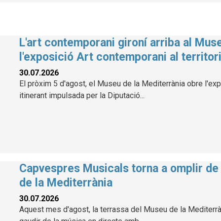
L'art contemporani gironí arriba al Mus
l'exposició Art contemporani al territor
30.07.2026
El pròxim 5 d'agost, el Museu de la Mediterrània obre l'exp
itinerant impulsada per la Diputació...
Capvespres Musicals torna a omplir de 
de la Mediterrània
30.07.2026
Aquest mes d'agost, la terrassa del Museu de la Mediterràni