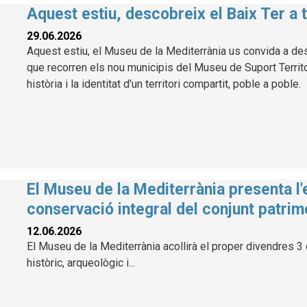
Aquest estiu, descobreix el Baix Ter a 
29.06.2026
Aquest estiu, el Museu de la Mediterrània us convida a des
que recorren els nou municipis del Museu de Suport Territori
història i la identitat d'un territori compartit, poble a poble.
El Museu de la Mediterrània presenta l'e
conservació integral del conjunt patrimo
12.06.2026
El Museu de la Mediterrània acollirà el proper divendres 3 d
històric, arqueològic i...