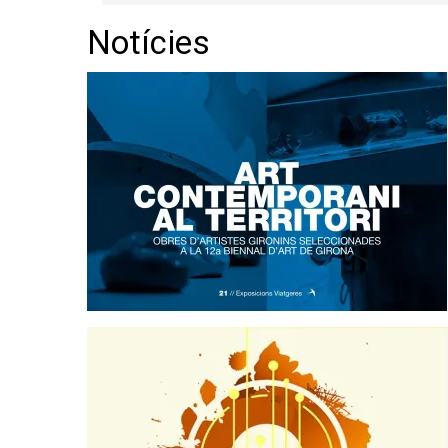
Notícies