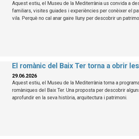
Aquest estiu, el Museu de la Mediterrània us convida a des
familiars, visites guiades i experiències per conèixer el pa
vila. Perquè no cal anar gaire lluny per descobrir un patrimo
El romànic del Baix Ter torna a obrir le
29.06.2026
Aquest estiu, el Museu de la Mediterrània torna a programa
romàniques del Baix Ter. Una proposta per descobrir algu
aprofundir en la seva història, arquitectura i patrimoni.