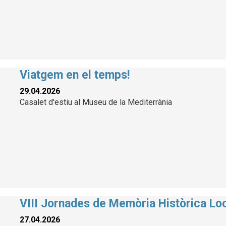
Viatgem en el temps!
29.04.2026
Casalet d'estiu al Museu de la Mediterrània
VIII Jornades de Memòria Històrica Lo
27.04.2026