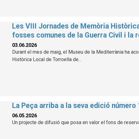
Les VIII Jornades de Memòria Històrica
fosses comunes de la Guerra Civil i la 
03.06.2026
Durant el mes de maig, el Museu de la Mediterrània ha aco
Històrica Local de Torroella de...
La Peça arriba a la seva edició número
06.05.2026
Un projecte de difusió que posa en valor el fons de reser