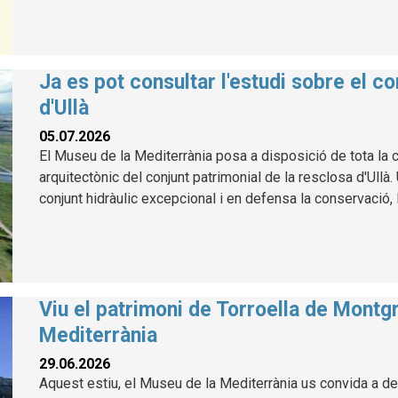
Ja es pot consultar l'estudi sobre el co
d'Ullà
05.07.2026
El Museu de la Mediterrània posa a disposició de tota la ci
arquitectònic del conjunt patrimonial de la resclosa d'Ullà
conjunt hidràulic excepcional i en defensa la conservació, l
Viu el patrimoni de Torroella de Montg
Mediterrània
29.06.2026
Aquest estiu, el Museu de la Mediterrània us convida a des