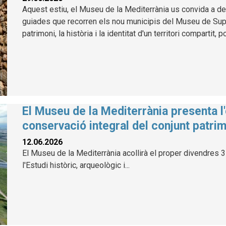
Aquest estiu, el Museu de la Mediterrània us convida a des
guiades que recorren els nou municipis del Museu de Suport
patrimoni, la història i la identitat d'un territori compartit, 
El Museu de la Mediterrània presenta l'
conservació integral del conjunt patrim
12.06.2026
El Museu de la Mediterrània acollirà el proper divendres 3 
l'Estudi històric, arqueològic i...