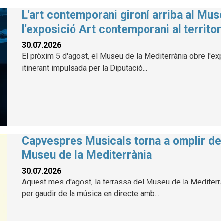
L'art contemporani gironí arriba al Mu
l'exposició Art contemporani al territor
30.07.2026
El pròxim 5 d'agost, el Museu de la Mediterrània obre l'exp
itinerant impulsada per la Diputació...
Capvespres Musicals torna a omplir de 
Museu de la Mediterrània
30.07.2026
Aquest mes d'agost, la terrassa del Museu de la Mediterràn
per gaudir de la música en directe amb...