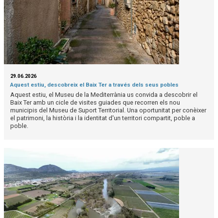
29.06.2026
Aquest estiu, descobreix el Baix Ter a través dels seus pobles
Aquest estiu, el Museu de la Mediterrània us convida a descobrir el
Baix Ter amb un cicle de visites guiades que recorren els nou
municipis del Museu de Suport Territorial. Una oportunitat per conèixer
el patrimoni, la història i la identitat d'un territori compartit, poble a
poble.