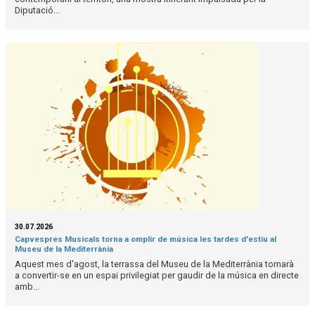
Diputació...
30.07.2026
Capvespres Musicals torna a omplir de música les tardes d'estiu al
Museu de la Mediterrània
Aquest mes d'agost, la terrassa del Museu de la Mediterrània tornarà
a convertir-se en un espai privilegiat per gaudir de la música en directe
amb...