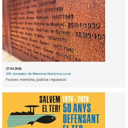
27.04.2026
VIII Jornades de Memòria Històrica Local
Fosses: memòria, justícia i reparació