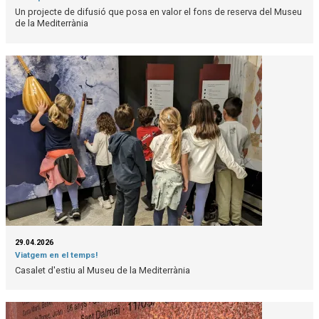
Un projecte de difusió que posa en valor el fons de reserva del Museu
de la Mediterrània
29.04.2026
Viatgem en el temps!
Casalet d'estiu al Museu de la Mediterrània