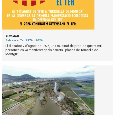
21.04.2026
Salvem el Ter 1976 - 2026
El dissabte 7 d’agost de 1976, una multitud de prop de quatre mil
persones es va manifestar pels carrers i places de Torroella de
Montgrí;...