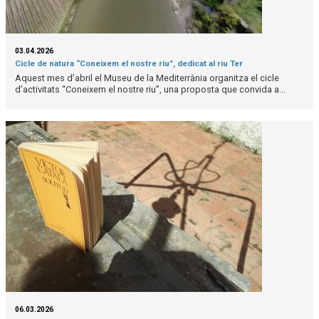
03.04.2026
Cicle de natura “Coneixem el nostre riu”, dedicat al riu Ter
Aquest mes d’abril el Museu de la Mediterrània organitza el cicle
d’activitats “Coneixem el nostre riu”, una proposta que convida a...
06.03.2026